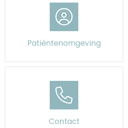
naar
Patiëntenomgeving
Contact