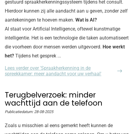
gestuurd spraakherkenningssysteem tijdens het consult.
Hierdoor kunnen zij alle aandacht aan u geven, zonder zelf
aantekeningen te hoeven maken.
Wat is AI?
AI staat voor Artificial Intelligence, oftewel kunstmatige
intelligentie. Het is een technologie die taken automatiseert
die voorheen door mensen werden uitgevoerd.
Hoe werkt
het?
Tijdens het gesprek ...
Lees verder
over 'Spraakherkenning in de
spreekkamer: meer aandacht voor uw verhaal'
Terugbelverzoek: minder
wachttijd aan de telefoon
Publicatiedatum:
28-08-2025
Zoals u misschien al eens gemerkt heeft kunnen de