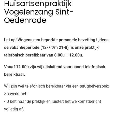
Huisartsenpraktijk
Vogelenzang Sint-
Oedenrode
Let op! Wegens een beperkte personele bezetting tijdens
de vakantieperiode (13-7 t/m 21-8) is onze praktijk
telefonisch bereikbaar van 8.00u – 12.00u.
Vanaf 12.00u zijn wij uitsluitend voor spoed telefonisch
bereikbaar.
Wij zijn wel telefonisch bereikbaar via een terugbelverzoek:
Zo werkt het:
• U belt naar de praktijk en luistert het welkomstbericht
volledig af.