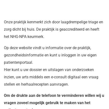
Onze praktijk kenmerkt zich door laagdrempelige triage en
zorg dicht bij huis. De praktijk is geaccrediteerd en heeft
het NHG-NPA keurmerk.
Op deze website vindt u informatie over de praktijk,
gezondheidsinformatie en kunt u inloggen in uw eigen
patientenportaal.
Hier kunt u uw dossier en uitslagen van onderzoeken
inzien, uw arts middels een e-consult digitaal een vraag
stellen en herhaalrecepten aanvragen.
Om de drukte aan de telefoon te verminderen willen wij u
vragen zoveel mogelijk gebruik te maken van het