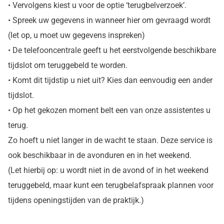
• Vervolgens kiest u voor de optie ‘terugbelverzoek’.
• Spreek uw gegevens in wanneer hier om gevraagd wordt
(let op, u moet uw gegevens inspreken)
• De telefooncentrale geeft u het eerstvolgende beschikbare
tijdslot om teruggebeld te worden.
• Komt dit tijdstip u niet uit? Kies dan eenvoudig een ander
tijdslot.
• Op het gekozen moment belt een van onze assistentes u
terug.
Zo hoeft u niet langer in de wacht te staan. Deze service is
ook beschikbaar in de avonduren en in het weekend.
(Let hierbij op: u wordt niet in de avond of in het weekend
teruggebeld, maar kunt een terugbelafspraak plannen voor
tijdens openingstijden van de praktijk.)