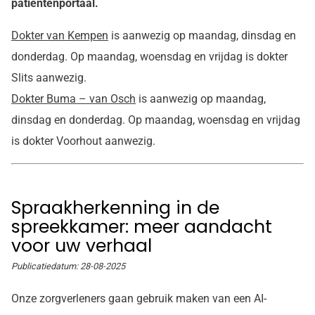
patientenportaal.
Dokter van Kempen
is aanwezig op maandag, dinsdag en
donderdag. Op maandag, woensdag en vrijdag is dokter
Slits aanwezig.
Dokter Buma – van Osch
is aanwezig op maandag,
dinsdag en donderdag. Op maandag, woensdag en vrijdag
is dokter Voorhout aanwezig.
Spraakherkenning in de
spreekkamer: meer aandacht
voor uw verhaal
Publicatiedatum:
28-08-2025
Onze zorgverleners gaan gebruik maken van een AI-