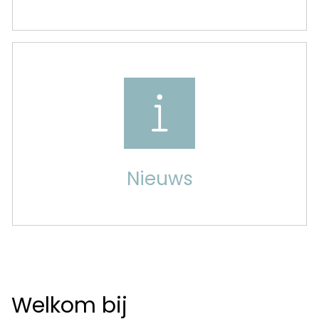
Nieuws
Welkom bij