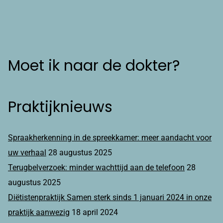
Moet ik naar de dokter?
Praktijknieuws
Spraakherkenning in de spreekkamer: meer aandacht voor
uw verhaal
28 augustus 2025
Terugbelverzoek: minder wachttijd aan de telefoon
28
augustus 2025
Diëtistenpraktijk Samen sterk sinds 1 januari 2024 in onze
praktijk aanwezig
18 april 2024