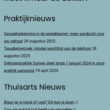
Praktijknieuws
Spraakherkenning in de spreekkamer: meer aandacht voor
uw verhaal
28 augustus 2025
Terugbelverzoek: minder wachttijd aan de telefoon
28
augustus 2025
Diëtistenpraktijk Samen sterk sinds 1 januari 2024 in onze
praktijk aanwezig
18 april 2024
Thuisarts Nieuws
Blaar op je hand of voet? Dit kun je doen
Tips als je kind last heeft van reisziekte