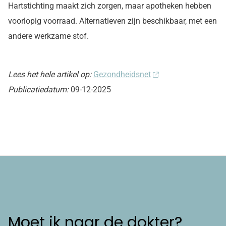
Hartstichting maakt zich zorgen, maar apotheken hebben
voorlopig voorraad. Alternatieven zijn beschikbaar, met een
andere werkzame stof.
Lees het hele artikel op:
Gezondheidsnet
Publicatiedatum:
09-12-2025
Moet ik naar de dokter?