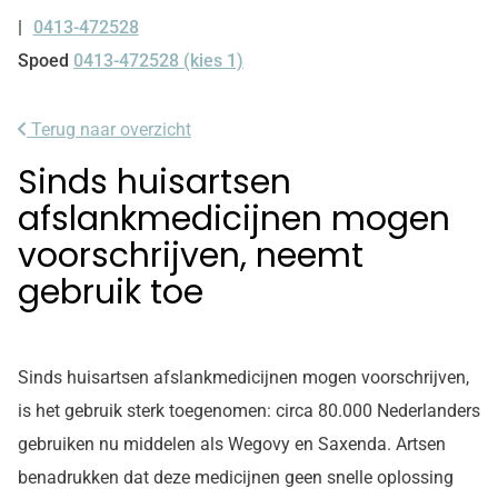
0413-472528
Tel:
Spoed
0413-472528 (kies 1)
Terug naar overzicht
Sinds huisartsen
afslankmedicijnen mogen
voorschrijven, neemt
gebruik toe
Sinds huisartsen afslankmedicijnen mogen voorschrijven,
is het gebruik sterk toegenomen: circa 80.000 Nederlanders
gebruiken nu middelen als Wegovy en Saxenda. Artsen
benadrukken dat deze medicijnen geen snelle oplossing