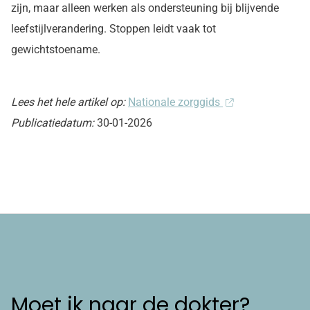
zijn, maar alleen werken als ondersteuning bij blijvende
leefstijlverandering. Stoppen leidt vaak tot
gewichtstoename.
Lees het hele artikel op:
Nationale zorggids
Publicatiedatum:
30-01-2026
Moet ik naar de dokter?