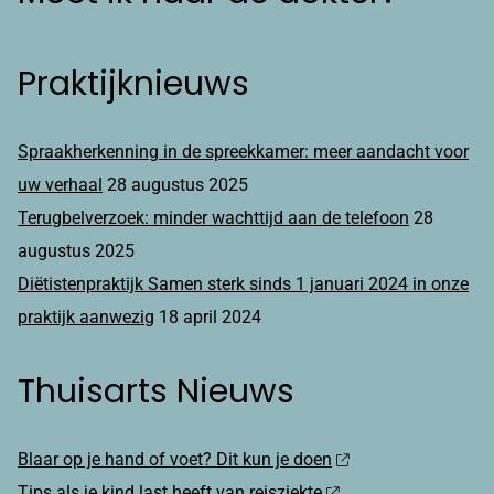
Praktijknieuws
Spraakherkenning in de spreekkamer: meer aandacht voor
uw verhaal
28 augustus 2025
Terugbelverzoek: minder wachttijd aan de telefoon
28
augustus 2025
Diëtistenpraktijk Samen sterk sinds 1 januari 2024 in onze
praktijk aanwezig
18 april 2024
Thuisarts Nieuws
Blaar op je hand of voet? Dit kun je doen
Tips als je kind last heeft van reisziekte