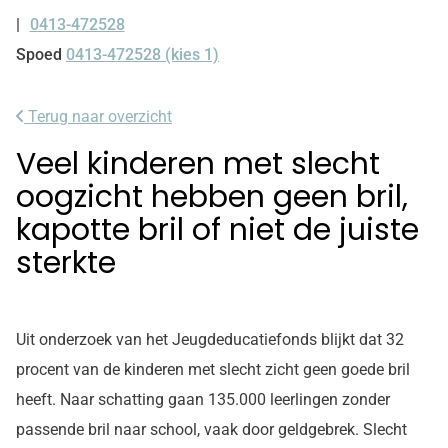
0413-472528
Tel:
Spoed
0413-472528 (kies 1)
Terug naar overzicht
Veel kinderen met slecht
oogzicht hebben geen bril,
kapotte bril of niet de juiste
sterkte
Uit onderzoek van het Jeugdeducatiefonds blijkt dat 32
procent van de kinderen met slecht zicht geen goede bril
heeft. Naar schatting gaan 135.000 leerlingen zonder
passende bril naar school, vaak door geldgebrek. Slecht