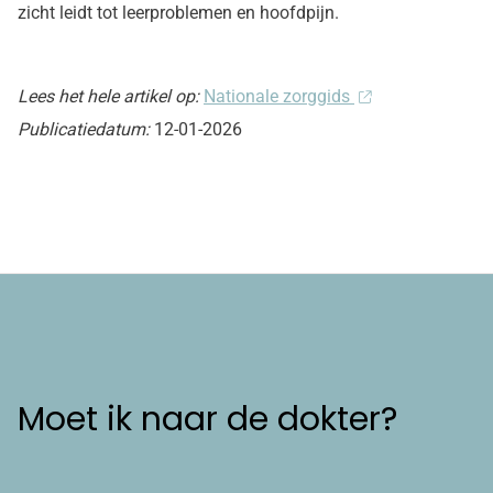
zicht leidt tot leerproblemen en hoofdpijn.
Lees het hele artikel op:
Nationale zorggids
Publicatiedatum:
12-01-2026
Moet ik naar de dokter?